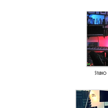
Studio 