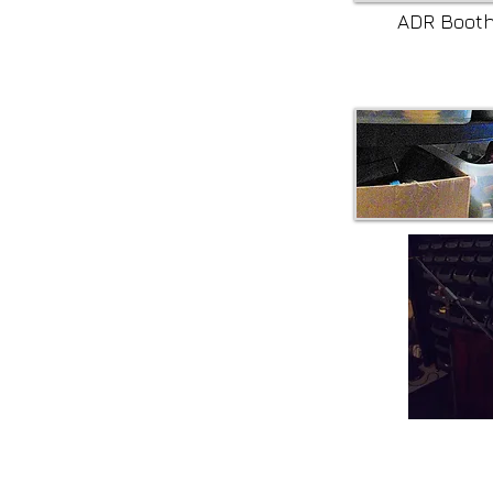
ADR Booth