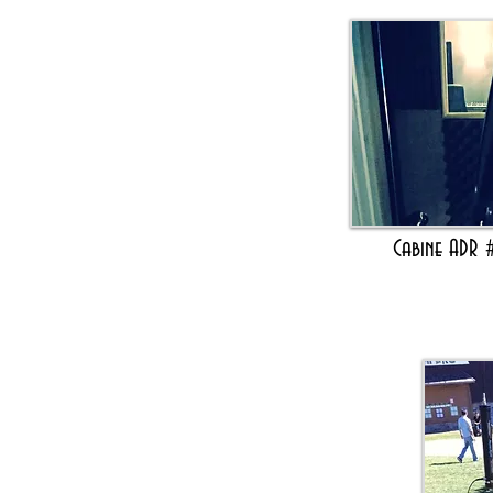
Cabine ADR 