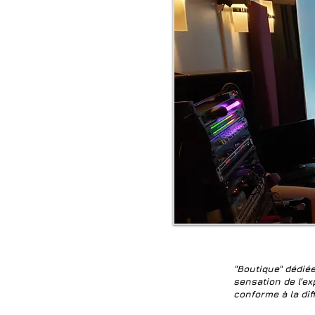
"Boutique" dédiée
sensation de l’ex
conforme à la dif