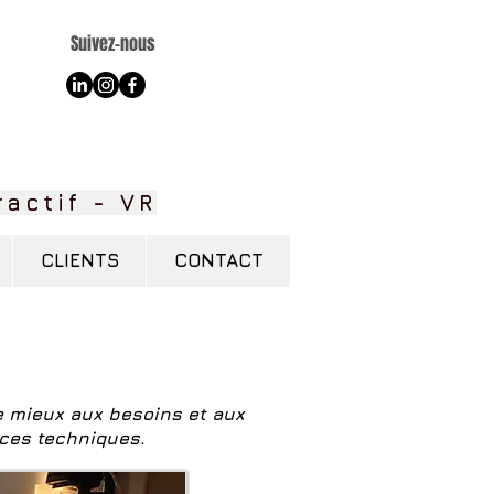
Suivez-nous
actif - VR
CLIENTS
CONTACT
e mieux aux besoins et aux
nces techniques.