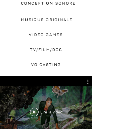
CONCEPTION SONORE
MUSIQUE ORIGINALE
VIDEO GAMES
TV/FILM/DOC
VO CASTING
Lire la vidéo